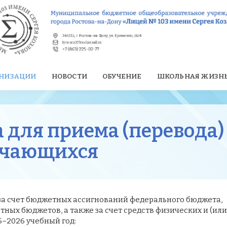
АНИЗАЦИИ
НОВОСТИ
ОБУЧЕНИЕ
ШКОЛЬНАЯ ЖИЗН
 для приема (перевода)
учающихся
 за счет бюджетных ассигнований федерального бюджета,
ных бюджетов, а также за счет средств физических и (или
–2026 учебный год: