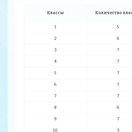
Классы
Количество кла
1
5
2
6
3
7
4
7
5
7
6
7
7
7
8
6
9
7
10
3