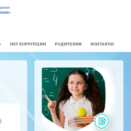
Ь
НЕТ КОРРУПЦИИ
РОДИТЕЛЯМ
КОНТАКТЫ
)