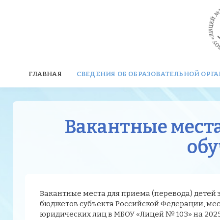
ГЛАВНАЯ
СВЕДЕНИЯ ОБ ОБРАЗОВАТЕЛЬНОЙ ОРГ
Вакантные места
об
Вакантные места для приема (перевода) детей
бюджетов субъекта Российской Федерации, мест
юридических лиц в МБОУ «Лицей № 103» на 2025