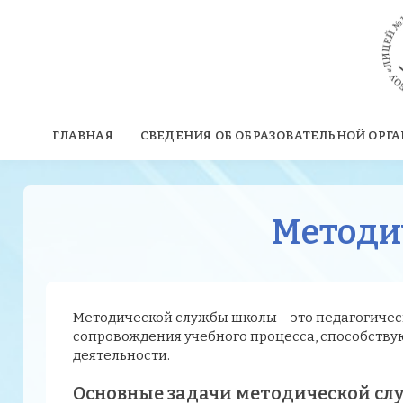
ГЛАВНАЯ
СВЕДЕНИЯ ОБ ОБРАЗОВАТЕЛЬНОЙ ОРГ
Методи
Методической службы школы – это педагогиче
сопровождения учебного процесса, способств
деятельности.
Основные задачи методической с